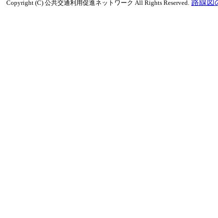
路線図
Copyright (C) 公共交通利用促進ネットワーク All Rights Reserved.