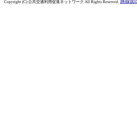
路線図
Copyright (C) 公共交通利用促進ネットワーク All Rights Reserved.