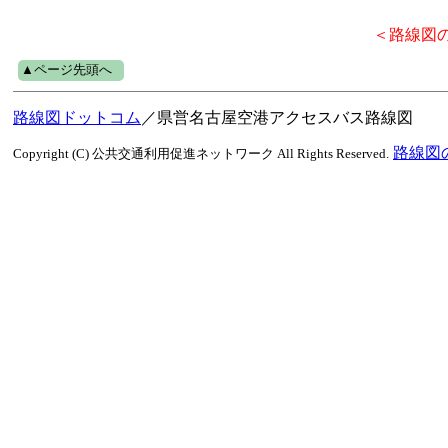
＜路線図
▲ページ先頭へ
路線図ドットコム
／県営名古屋空港アクセスバス路線図
路線図
Copyright (C) 公共交通利用促進ネットワーク All Rights Reserved.