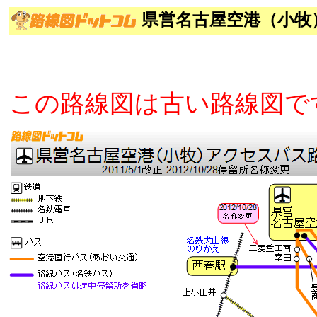
県営名古屋空港（小牧
この路線図は古い路線図で