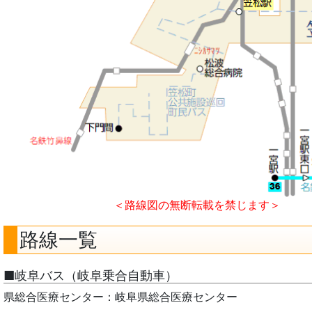
＜路線図の無断転載を禁じます＞
路線一覧
■岐阜バス（岐阜乗合自動車）
県総合医療センター：岐阜県総合医療センター