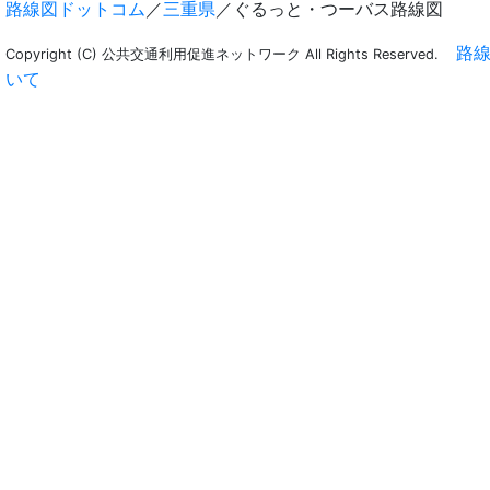
路線図ドットコム
／
三重県
／ぐるっと・つーバス路線図
路
Copyright (C) 公共交通利用促進ネットワーク All Rights Reserved.
いて