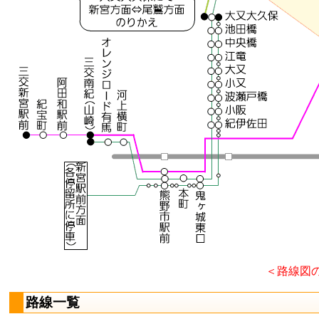
＜路線図
路線一覧