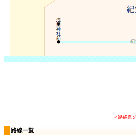
＜路線図
路線一覧