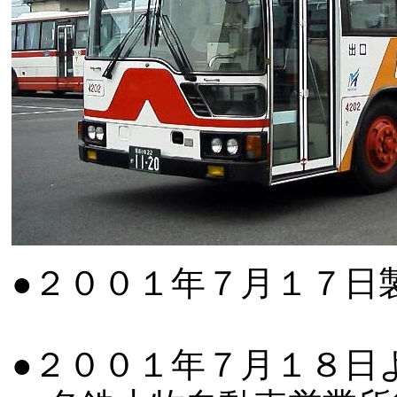
●２００１年７月１７日
●２００１年７月１８日