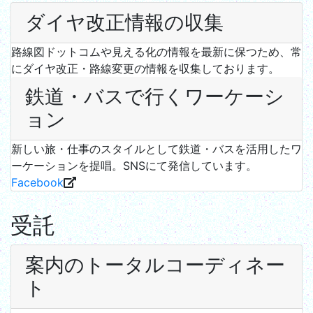
ダイヤ改正情報の収集
路線図ドットコムや見える化の情報を最新に保つため、常
にダイヤ改正・路線変更の情報を収集しております。
鉄道・バスで行くワーケーシ
ョン
新しい旅・仕事のスタイルとして鉄道・バスを活用したワ
ーケーションを提唱。SNSにて発信しています。
Facebook
受託
案内のトータルコーディネー
ト