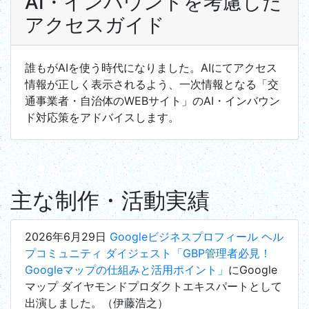
AI・インバウンドを考慮した
アクセスガイド
誰もがAIを使う時代になりました。AIにてアクセス
情報が正しく表示されるよう、一次情報となる「交
通事業者・自治体のWEBサイト」のAI・インバウン
ド対応策をアドバイスします。
主な制作・活動実績
2026年6月29日
Googleビジネスプロフィール ヘル
プコミュニティ ダイジェスト「GBP管理者必見！
Googleマップの仕組みと活用ポイント」
にGoogle
マップ ダイヤモンドプロダクトエキスパートとして
出演しました。（伊藤浩之）