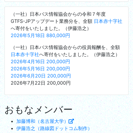
（一社）日本バス情報協会からの令和７年度
GTFS-JPアップデート業務分を、全額
日本赤十字社
へ寄付をいたしました。（伊藤浩之）
2026年5月18日 880,000円
（一社）日本バス情報協会からの役員報酬を、全額
日本赤十字社
へ寄付をいたしました。（伊藤浩之）
2026年4月16日 200,000円
2026年5月16日 200,000円
2026年6月20日 200,000円
2026年7月22日 200,000円
おもなメンバー
加藤博和（名古屋大学）
伊藤浩之（路線図ドットコム制作）