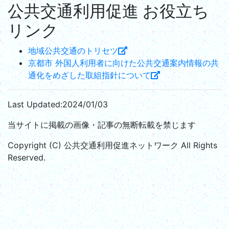
公共交通利用促進 お役立ち
リンク
地域公共交通のトリセツ
京都市 外国人利用者に向けた公共交通案内情報の共
通化をめざした取組指針について
Last Updated:
2024/01/03
当サイトに掲載の画像・記事の無断転載を禁じます
Copyright (C) 公共交通利用促進ネットワーク All Rights
Reserved.