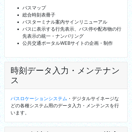
バスマップ
総合時刻表冊子
バスターミナル案内サインリニューアル
バスに表示する行先表示、バス停や配布物の行
先表示の統一・ナンバリング
公共交通ポータルWEBサイトの企画・制作
時刻データ入力・メンテナン
ス
バスロケーションシステム
・デジタルサイネージな
どの各種システム用のデータ入力・メンテンスを行
います。