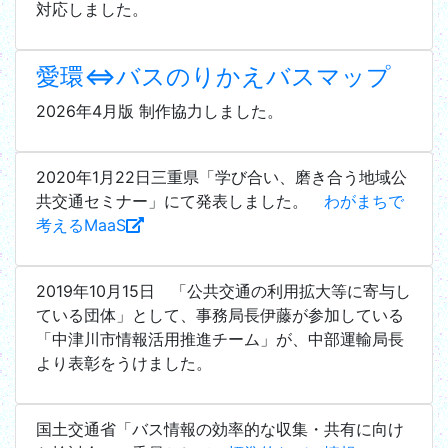
対応しました。
愛環⇔バスのりかえバスマップ
2026年4月版 制作協力しました。
2020年1月22日三重県「学び合い、磨き合う地域公
共交通セミナー」にて発表しました。
わがまちで
考えるMaaS
2019年10月15日 「公共交通の利用拡大等に寄与し
ている団体」として、事務局長伊藤が参加している
「中津川市情報活用推進チーム」が、中部運輸局長
より表彰をうけました。
国土交通省「バス情報の効率的な収集・共有に向け