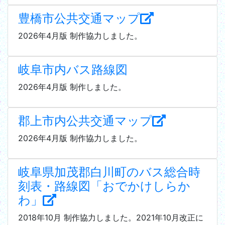
豊橋市公共交通マップ
2026年4月版 制作協力しました。
岐阜市内バス路線図
2026年4月版 制作しました。
郡上市内公共交通マップ
2026年4月版 制作協力しました。
岐阜県加茂郡白川町のバス総合時
刻表・路線図「おでかけしらか
わ」
2018年10月 制作協力しました。2021年10月改正に