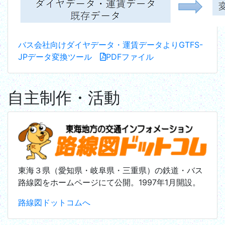
バス会社向けダイヤデータ・運賃データよりGTFS-
JPデータ変換ツール
PDFファイル
自主制作・活動
東海３県（愛知県・岐阜県・三重県）の鉄道・バス
路線図をホームページにて公開。1997年1月開設。
路線図ドットコムへ