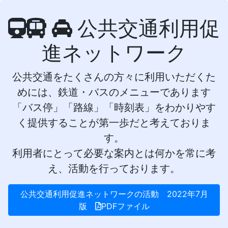
公共交通利用促
進ネットワーク
公共交通をたくさんの方々に利用いただくた
めには、鉄道・バスのメニューであります
「バス停」「路線」「時刻表」をわかりやす
く提供することが第一歩だと考えておりま
す。
利用者にとって必要な案内とは何かを常に考
え、活動を行っております。
公共交通利用促進ネットワークの活動 2022年7月
版
PDFファイル