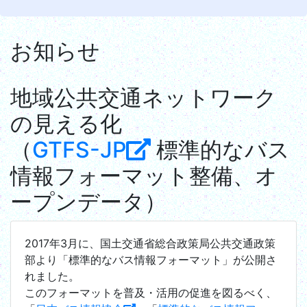
お知らせ
地域公共交通ネットワーク
の見える化
（
GTFS-JP
標準的なバス
情報フォーマット整備、オ
ープンデータ）
2017年3月に、国土交通省総合政策局公共交通政策
部より「標準的なバス情報フォーマット」が公開さ
れました。
このフォーマットを普及・活用の促進を図るべく、