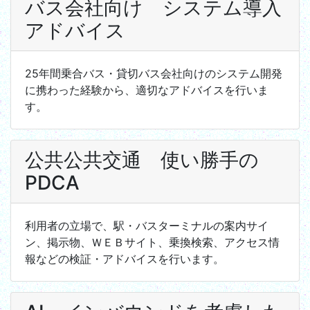
バス会社向け システム導入
アドバイス
25年間乗合バス・貸切バス会社向けのシステム開発
に携わった経験から、適切なアドバイスを行いま
す。
公共公共交通 使い勝手の
PDCA
利用者の立場で、駅・バスターミナルの案内サイ
ン、掲示物、ＷＥＢサイト、乗換検索、アクセス情
報などの検証・アドバイスを行います。